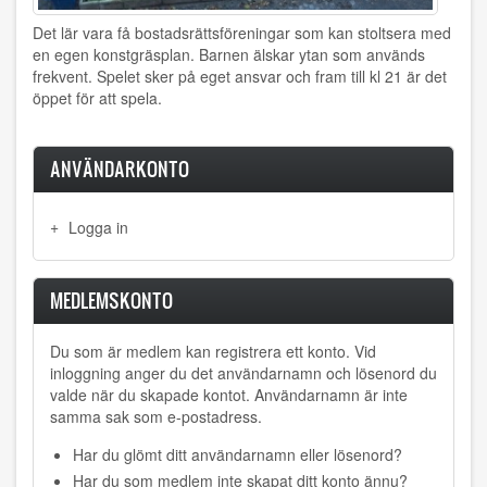
Det lär vara få bostadsrättsföreningar som kan stoltsera med
en egen konstgräsplan. Barnen älskar ytan som används
frekvent. Spelet sker på eget ansvar och fram till kl 21 är det
öppet för att spela.
ANVÄNDARKONTO
Logga in
MEDLEMSKONTO
Du som är medlem kan registrera ett konto. Vid
inloggning anger du det användarnamn och lösenord du
valde när du skapade kontot. Användarnamn är inte
samma sak som e-postadress.
Har du glömt ditt användarnamn eller lösenord?
Har du som medlem inte skapat ditt konto ännu?